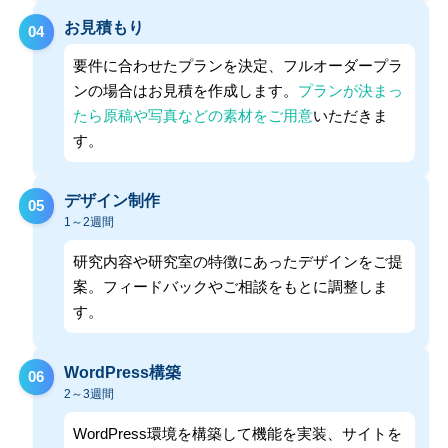
お見積もり
04
要件に合わせたプランを決定、フルオーダープラ
ンの場合はお見積を作成します。
プランが決まっ
たら原稿や写真などの素材をご用意
いただきま
す。
デザイン制作
05
1～2週間
研究内容や研究室の特徴にあったデザインをご提
案。フィードバックやご相談をもとに調整しま
す。
WordPress構築
06
2～3週間
WordPress環境を構築して機能を実装、サイトを