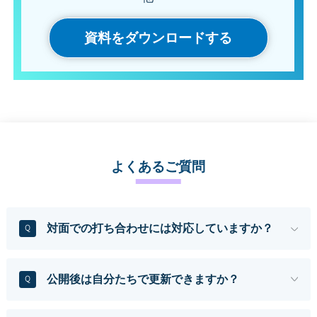
資料をダウンロードする
よくあるご質問
対面での打ち合わせには対応していますか？
Q
公開後は自分たちで更新できますか？
Q