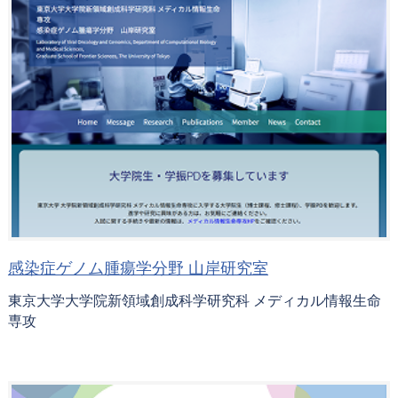
感染症ゲノム腫瘍学分野 山岸研究室
東京大学大学院新領域創成科学研究科 メディカル情報生命
専攻