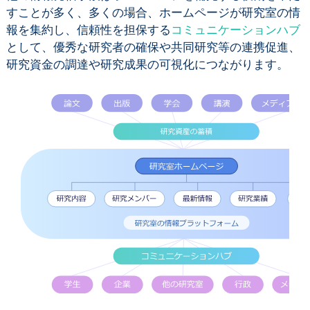
すことが多く、多くの場合、ホームページが研究室の情
報を集約し、信頼性を担保する
コミュニケーションハブ
として、優秀な研究者の確保や共同研究等の連携促進、
研究資金の調達や研究成果の可視化につながります。