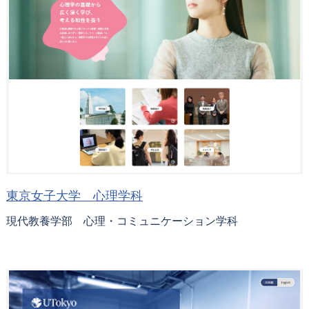
東京女子大学 心理学科
現代教養学部 心理・コミュニケーション学科