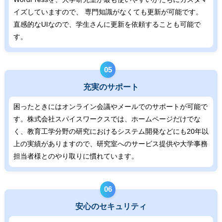
イズしていますので、 専門知識がなくても更新が可能です。
直感的なUIなので、学生さんに更新を依頼することも可能で
す。
05
充実のサポート
困ったときにはオンライン会議やメールでのサポートが可能で
す。株式会社スパイスワークスでは、ホームページだけでな
く、教育工学分野の研究におけるシステム開発などにも20年以
上の実績がありますので、研究室へのサービス提供や大学事務
担当者様とのやり取りに慣れています。
06
安心のセキュリティ