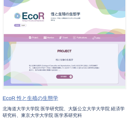
EcoR 性と生殖の生態学
北海道大学大学院 医学研究院、大阪公立大学大学院 経済学
研究科、東京大学大学院 医学系研究科