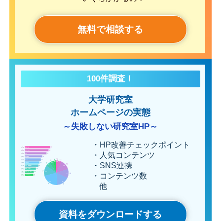
無料で相談する
100件調査！
大学研究室
ホームページの実態
～失敗しない研究室HP～
・HP改善チェックポイント
・人気コンテンツ
・SNS連携
・コンテンツ数
他
資料をダウンロードする