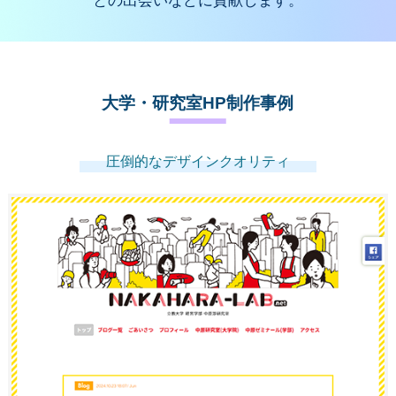
との出会いなどに貢献します。
大学・研究室HP制作事例
圧倒的なデザインクオリティ