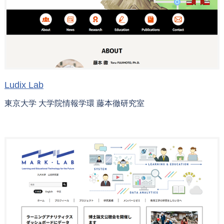
Ludix Lab
東京大学 大学院情報学環 藤本徹研究室