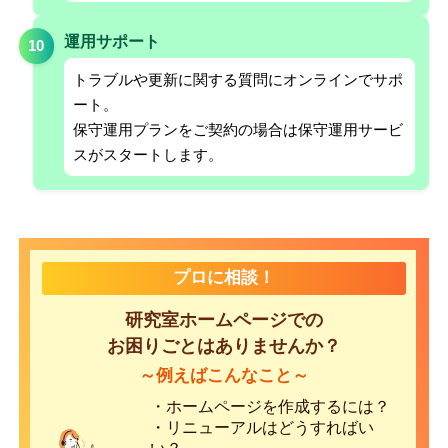
運用サポート
10
トラブルや更新に関する質問にオンラインでサポ
ート。
保守運用プランをご契約の場合は保守運用サービ
スがスタートします。
プロに相談！
研究室ホームページでの
お困りごとはありませんか？
～例えばこんなこと～
・ホームページを作成するには？
・リニューアルはどうすればい