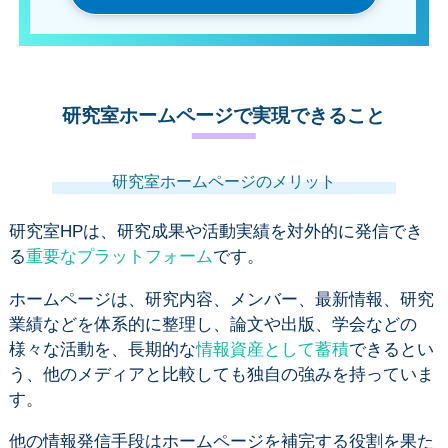
研究室ホームページで実現できること
研究室ホームページのメリット
研究室HPは、研究成果や活動実績を対外的に発信でき
る
重要なプラットフォーム
です。
ホームページは、研究内容、メンバー、最新情報、研究
業績などを体系的に整理し、論文や出版、学会などの
様々な活動を、長期的な
情報資産として蓄積
できるとい
う、他のメディアと比較しても独自の強みを持っていま
す。
他の情報発信手段はホームページを補完する役割を果た