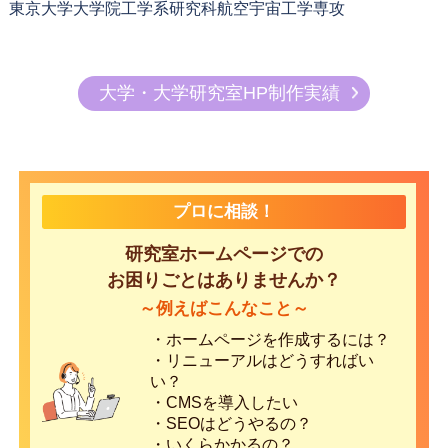
東京大学大学院工学系研究科航空宇宙工学専攻
大学・大学研究室HP制作実績
プロに相談！
研究室ホームページでの
お困りごとはありませんか？
～例えばこんなこと～
・ホームページを作成するには？
・リニューアルはどうすればい
い？
・CMSを導入したい
・SEOはどうやるの？
・いくらかかるの？