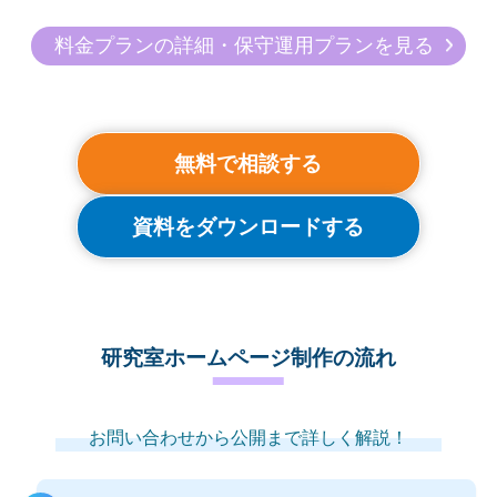
料金プランの詳細・保守運用プランを見る
無料で相談する
資料をダウンロードする
研究室ホームページ制作の流れ
お問い合わせから公開まで詳しく解説！