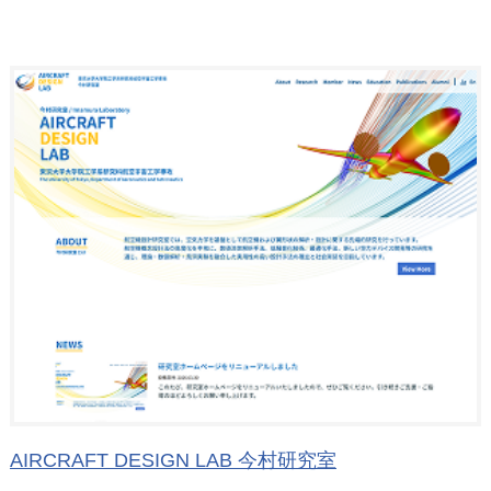
AIRCRAFT DESIGN LAB 今村研究室