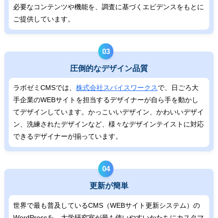
必要なコンテンツや機能を、調査に基づくエビデンスをもとに
ご提供しています。
03
圧倒的なデザイン品質
ラボゼミCMSでは、
株式会社スパイスワークス
で、日ごろ大
手企業のWEBサイトを担当するデザイナーが自ら手を動かし
てデザインしています。かっこいいデザイン、かわいいデザイ
ン、洗練されたデザインなど、様々なデザインテイストに対応
できるデザイナーが揃っています。
04
更新が簡単
世界で最も普及しているCMS（WEBサイト更新システム）の
WordPressを、大学研究室が最も使いやすいかたちにカスタマ