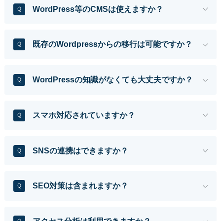
WordPress等のCMSは使えますか？
Q
既存のWordpressからの移行は可能ですか？
Q
WordPressの知識がなくても大丈夫ですか？
Q
スマホ対応されていますか？
Q
SNSの連携はできますか？
Q
SEO対策は含まれますか？
Q
Q