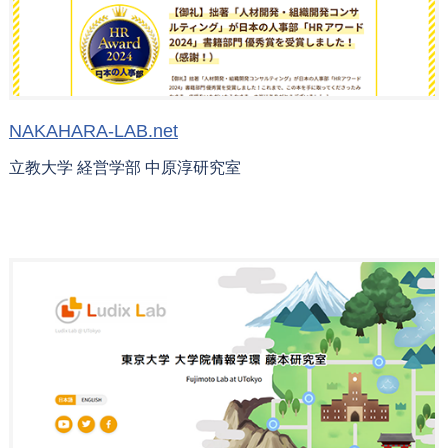
NAKAHARA-LAB.net
立教大学 経営学部 中原淳研究室