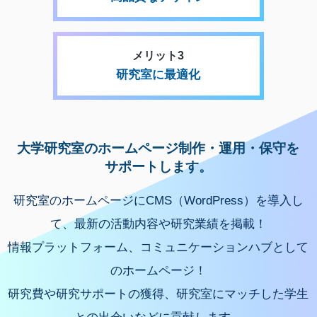
メリット3
研究室に最適化
大学研究室のホームページ制作・運用・保守を
サポートします。
研究室のホームページにCMS（WordPress）を導入し
て、最新の活動内容や研究業績を掲載！
情報プラットフォーム、コミュニケーションハブとして
のホームページ！
研究費や研究サポートの獲得、研究室にマッチした学生