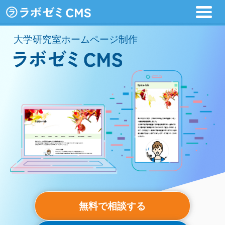
大学研究室ホームページ制作
無料で相談する