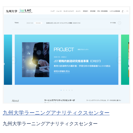
九州大学ラーニングアナリティクスセンター
九州大学ラーニングアナリティクスセンター