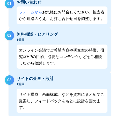
お問い合わせ
01
フォームから
お気軽にお問合せください。担当者
から連絡のうえ、お打ち合わせ日を調整します。
無料相談・ヒアリング
02
1週間
オンライン会議でご希望内容や研究室の特徴、研
究室HPの目的、必要なコンテンツなどをご相談
しながら検討します。
サイトの企画・設計
03
1週間
サイト構成、画面構成、などを資料にまとめてご
提案し、フィードバックをもとに設計を固めま
す。