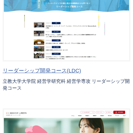
リーダーシップ開発コース(LDC)
立教大学大学院 経営学研究科 経営学専攻 リーダーシップ開
発コース