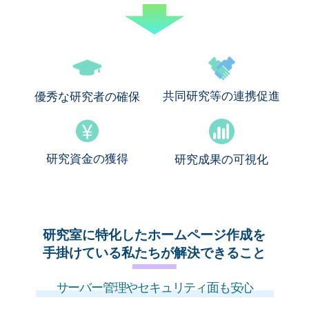
共同研究等の連携促進
優秀な研究者の確保
研究資金の獲得
研究成果の可視化
研究室に特化したホームページ作成を
手掛けている私たちが解決できること
サーバー管理やセキュリティ面も安心